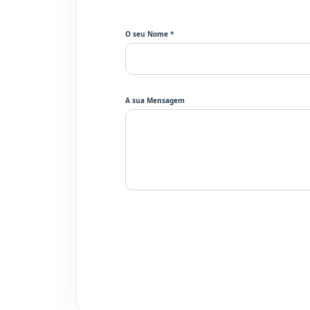
O seu Nome *
A sua Mensagem