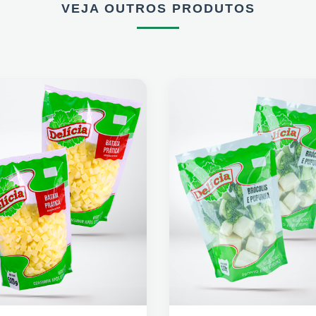
VEJA OUTROS PRODUTOS