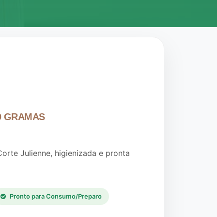
20 GRAMAS
orte Julienne, higienizada e pronta
Pronto para Consumo/Preparo