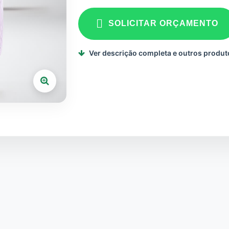
SOLICITAR ORÇAMENTO
Ver descrição completa e outros produt