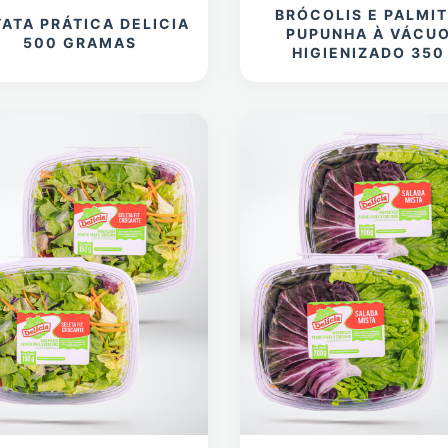
BRÓCOLIS E PALMI
ATA PRÁTICA DELICIA
PUPUNHA À VÁCU
500 GRAMAS
HIGIENIZADO 350