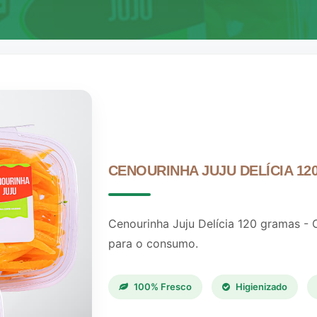
CENOURINHA JUJU DELÍCIA 1
Cenourinha Juju Delícia 120 gramas - C
para o consumo.
100% Fresco
Higienizado