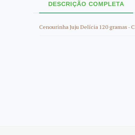
DESCRIÇÃO COMPLETA
Cenourinha Juju Delícia 120 gramas - C