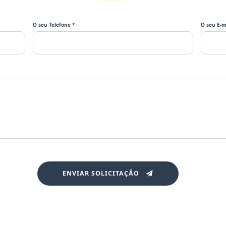
O seu Telefone *
O seu E-m
ENVIAR SOLICITAÇÃO