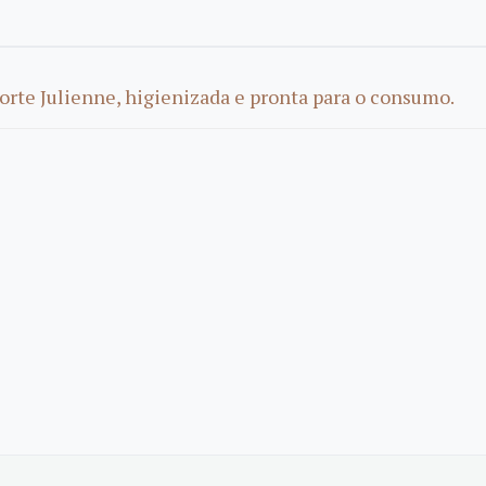
orte Julienne, higienizada e pronta para o consumo.