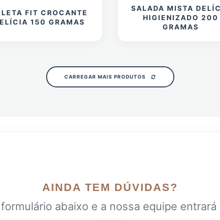
SALADA MISTA DELÍ
ELETA FIT CROCANTE
HIGIENIZADO 200
ELÍCIA 150 GRAMAS
GRAMAS
CARREGAR MAIS PRODUTOS
AINDA TEM DÚVIDAS?
formulário abaixo e a nossa equipe entrará