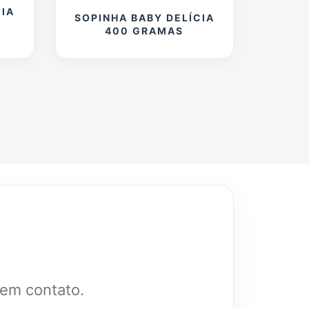
CIA
SOPINHA BABY DELÍCIA
400 GRAMAS
 em contato.