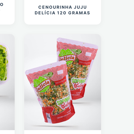
TO
CENOURINHA JUJU
O
DELÍCIA 120 GRAMAS