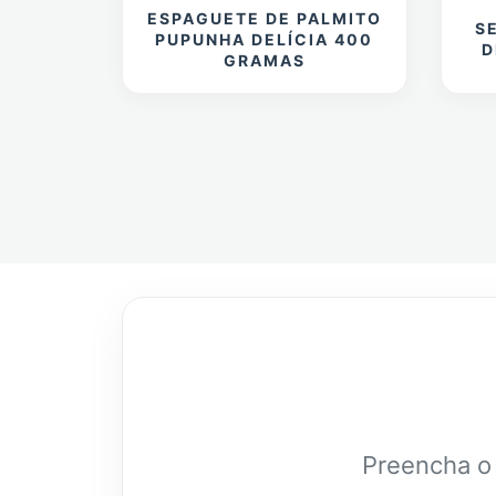
ESPAGUETE DE PALMITO
S
PUPUNHA DELÍCIA 400
D
GRAMAS
Preencha o 