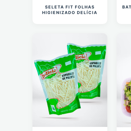
SELETA FIT FOLHAS
BAT
HIGIENIZADO DELÍCIA