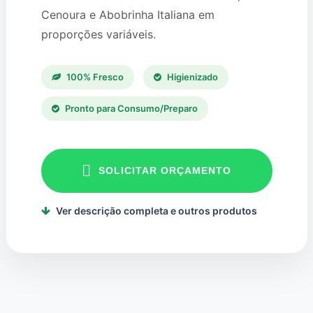
Cenoura e Abobrinha Italiana em
proporções variáveis.
100% Fresco
Higienizado
Pronto para Consumo/Preparo
SOLICITAR ORÇAMENTO
Ver descrição completa e outros produtos