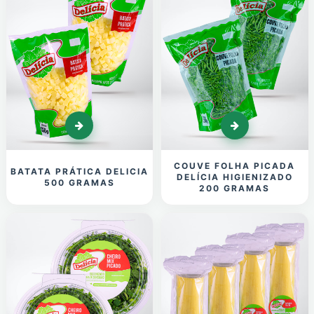
COUVE FOLHA PICADA
BATATA PRÁTICA DELICIA
DELÍCIA HIGIENIZADO
500 GRAMAS
200 GRAMAS