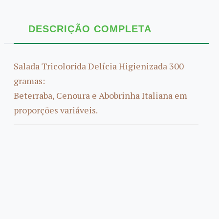
DESCRIÇÃO COMPLETA
Salada Tricolorida Delícia Higienizada 300
gramas:
Beterraba, Cenoura e Abobrinha Italiana em
proporções variáveis.