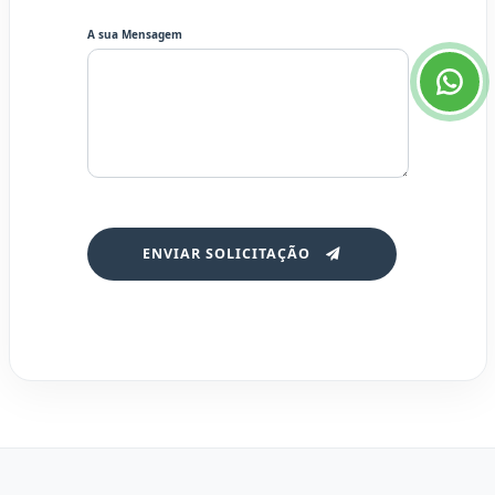
A sua Mensagem
ENVIAR SOLICITAÇÃO