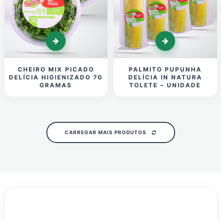
CHEIRO MIX PICADO
PALMITO PUPUNHA
DELÍCIA HIGIENIZADO 70
DELÍCIA IN NATURA
GRAMAS
TOLETE – UNIDADE
CARREGAR MAIS PRODUTOS