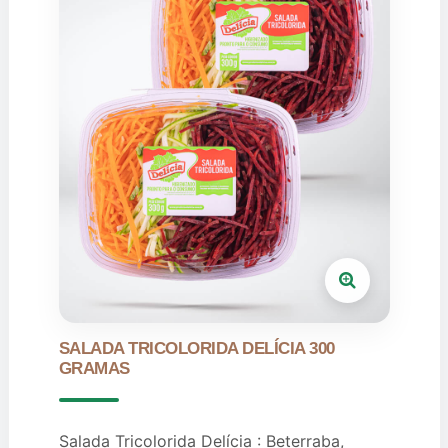
SALADA TRICOLORIDA DELÍCIA 300
GRAMAS
Salada Tricolorida Delícia : Beterraba,