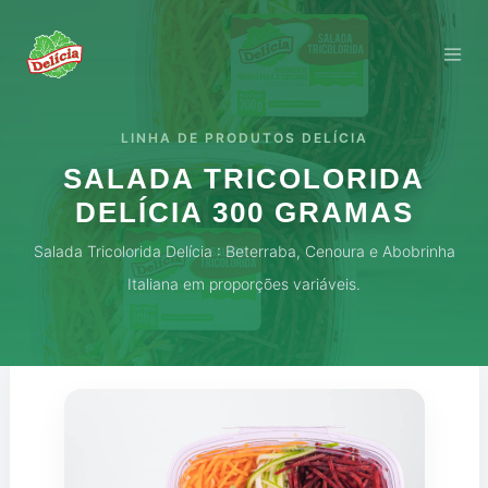
LINHA DE PRODUTOS DELÍCIA
SALADA TRICOLORIDA
DELÍCIA 300 GRAMAS
Salada Tricolorida Delícia : Beterraba, Cenoura e Abobrinha
Italiana em proporções variáveis.