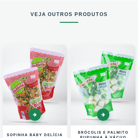
VEJA OUTROS PRODUTOS
BRÓCOLIS E PALMITO
SOPINHA BABY DELÍCIA
PUPUNHA À VÁCUO