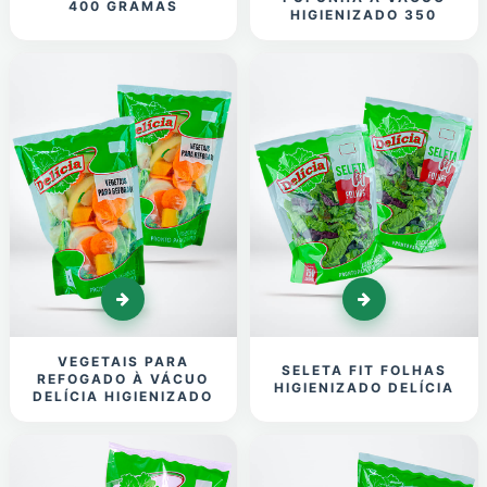
400 GRAMAS
HIGIENIZADO 350
VEGETAIS PARA
SELETA FIT FOLHAS
REFOGADO À VÁCUO
HIGIENIZADO DELÍCIA
DELÍCIA HIGIENIZADO