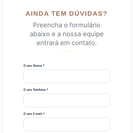
AINDA TEM DÚVIDAS?
Preencha o formulário
abaixo e a nossa equipe
entrará em contato.
O seu Nome *
O seu Telefone *
O seu E-mail *